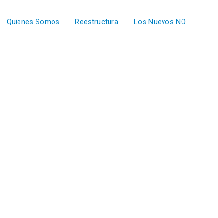
Quienes Somos
Reestructura
Los Nuevos NO